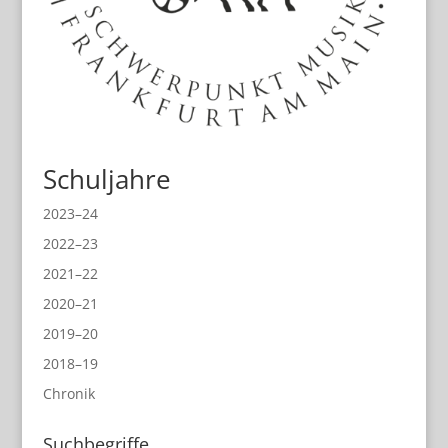
Schuljahre
2023–24
2022–23
2021–22
2020–21
2019–20
2018–19
Chronik
Suchbegriffe