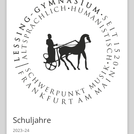
Schuljahre
2023–24