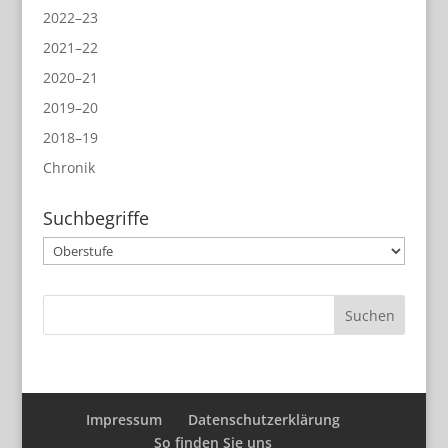
2022–23
2021–22
2020–21
2019–20
2018–19
Chronik
Suchbegriffe
Suchbegriffe
Impressum
Datenschutzerklärung
So finden Sie uns