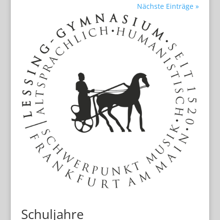
Nächste Einträge »
Schuljahre