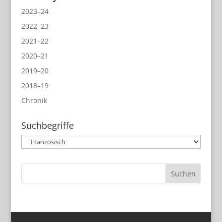
2023–24
2022–23
2021–22
2020–21
2019–20
2018–19
Chronik
Suchbegriffe
Suchbegriffe