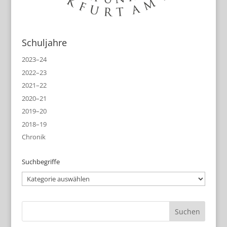
Schuljahre
2023–24
2022–23
2021–22
2020–21
2019–20
2018–19
Chronik
Suchbegriffe
Suchbegriffe