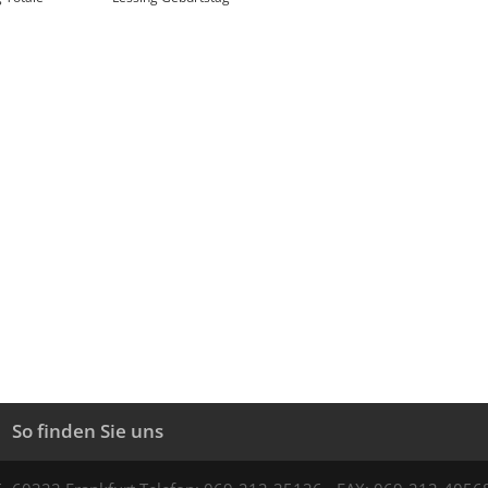
So finden Sie uns