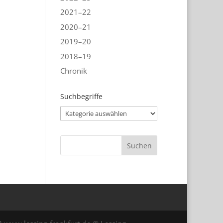
2021–22
2020–21
2019–20
2018–19
Chronik
Suchbegriffe
Suchbegriffe