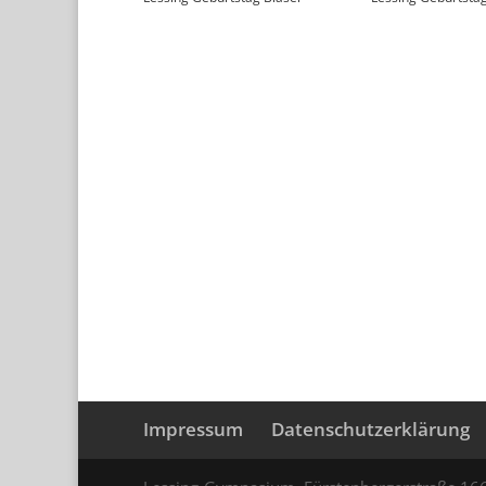
Impressum
Datenschutzerklärung