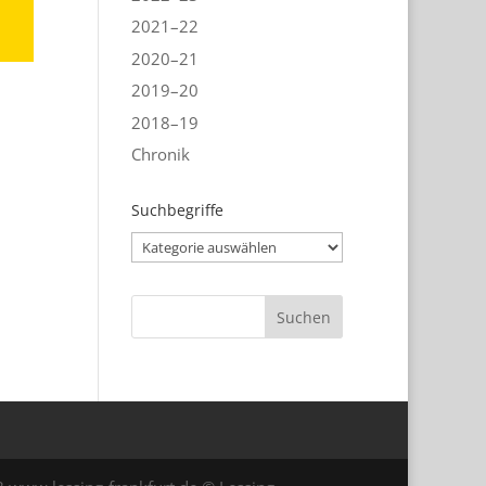
2021–22
2020–21
2019–20
2018–19
Chronik
Suchbegriffe
Suchbegriffe