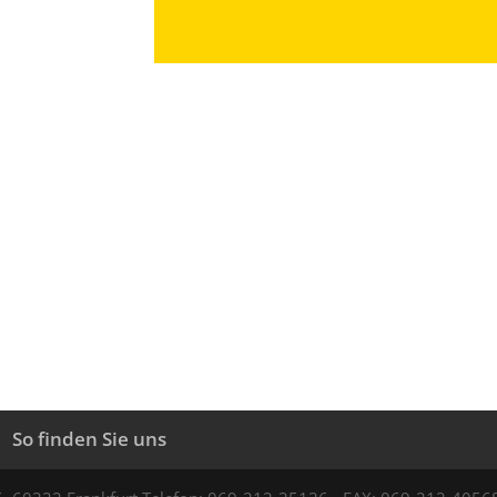
So finden Sie uns