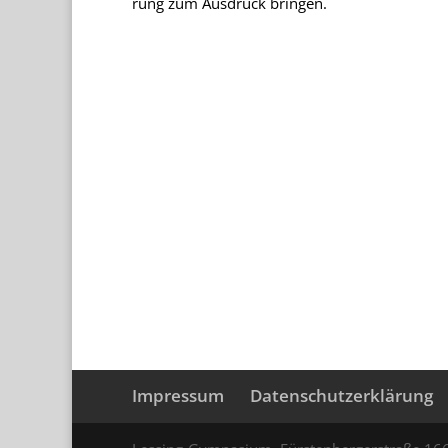
rung zum Aus­druck bringen.
Impressum
Datenschutzerklärung