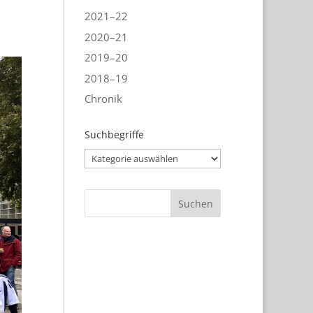
2021–22
2020–21
2019–20
2018–19
Chronik
Suchbegriffe
Suchbegriffe